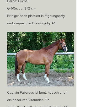
Farbe: Fuchs
Größe: ca. 172 cm
Erfolge: hoch platziert in Eignungsprfg.
und siegreich in Dressurprfg. A*
Captain Fabulous ist bunt, hübsch und
ein absoluter Allrounder. Ein