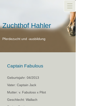
Zuchthof Hahler
Pferdezucht und -ausbildung
Captain Fabulous
Geburtsjahr: 04/2013
Vater: Captain Jack
Mutter: v. Fabuloso x Pilot
Geschlecht: Wallach