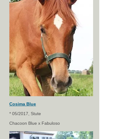
Cosima Blue
* 05/2017, Stute
Chacoon Blue x Fabuloso