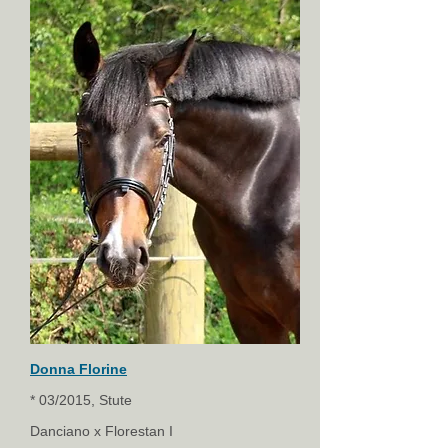
Donna Florine
* 03/2015, Stute
Danciano x Florestan I