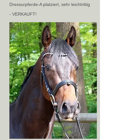
Dressurpferde-A platziert, sehr leichtrittig
- VERKAUFT!