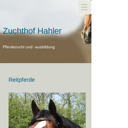
Zuchthof Hahler
Pferdezucht und -ausbildung
Reitpferde