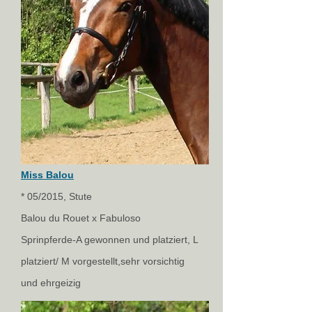
Miss Balou
* 05/2015, Stute
Balou du Rouet x Fabuloso
Sprinpferde-A gewonnen und platziert, L
platziert/ M vorgestellt,sehr vorsichtig
und ehrgeizig